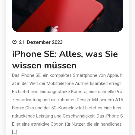
21. Dezember 2023
iPhone SE: Alles, was Sie
wissen müssen
Das iPhone SE, ein kompaktes Smartphone von Apple, h
at in der Welt der Mobiltelefone Aufmerksamkeit erregt.
Es bietet eine leistungsstarke Kamera, eine schnelle Pro
zessorleistung und ein robustes Design. Mit seinem A15
Bionic Chip und der 5G-Konnektivität bietet es eine beei
ndruckende Leistung und Geschwindigkeit. Das iPhone S
E ist eine attraktive Option für Nutzer, die ein handliches
[…]