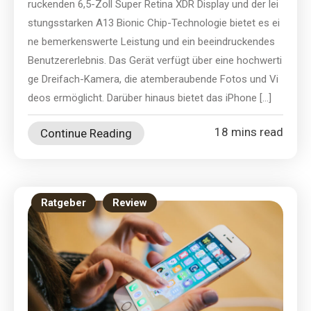
ruckenden 6,5-Zoll Super Retina XDR Display und der lei
stungsstarken A13 Bionic Chip-Technologie bietet es ei
ne bemerkenswerte Leistung und ein beeindruckendes
Benutzererlebnis. Das Gerät verfügt über eine hochwerti
ge Dreifach-Kamera, die atemberaubende Fotos und Vi
deos ermöglicht. Darüber hinaus bietet das iPhone […]
18 mins read
Continue Reading
Ratgeber
Review