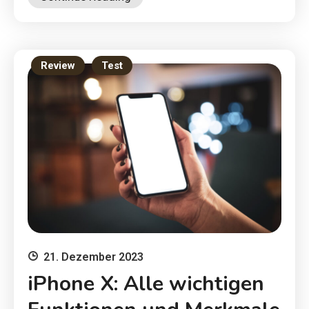
Review
Test
21. Dezember 2023
iPhone X: Alle wichtigen