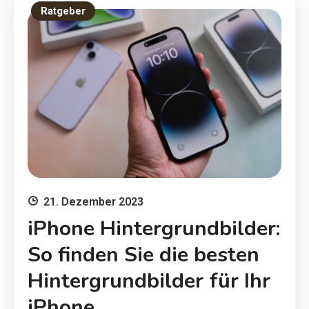
Ratgeber
21. Dezember 2023
iPhone Hintergrundbilder:
So finden Sie die besten
Hintergrundbilder für Ihr
iPhone