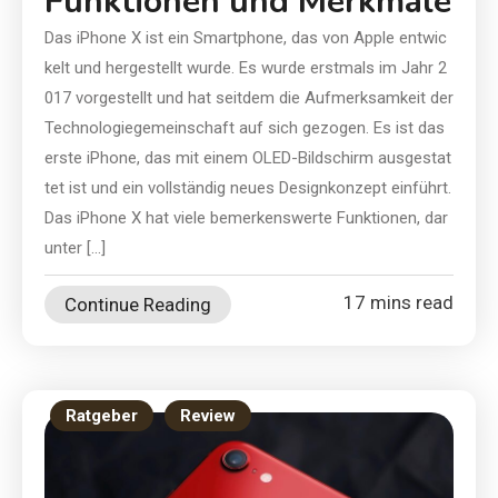
Funktionen und Merkmale
Das iPhone X ist ein Smartphone, das von Apple entwic
kelt und hergestellt wurde. Es wurde erstmals im Jahr 2
017 vorgestellt und hat seitdem die Aufmerksamkeit der
Technologiegemeinschaft auf sich gezogen. Es ist das
erste iPhone, das mit einem OLED-Bildschirm ausgestat
tet ist und ein vollständig neues Designkonzept einführt.
Das iPhone X hat viele bemerkenswerte Funktionen, dar
unter […]
17 mins read
Continue Reading
Ratgeber
Review