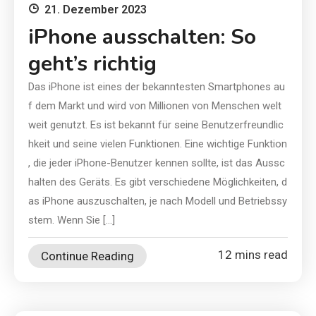
21. Dezember 2023
iPhone ausschalten: So
geht’s richtig
Das iPhone ist eines der bekanntesten Smartphones au
f dem Markt und wird von Millionen von Menschen welt
weit genutzt. Es ist bekannt für seine Benutzerfreundlic
hkeit und seine vielen Funktionen. Eine wichtige Funktion
, die jeder iPhone-Benutzer kennen sollte, ist das Aussc
halten des Geräts. Es gibt verschiedene Möglichkeiten, d
as iPhone auszuschalten, je nach Modell und Betriebssy
stem. Wenn Sie […]
12 mins read
Continue Reading