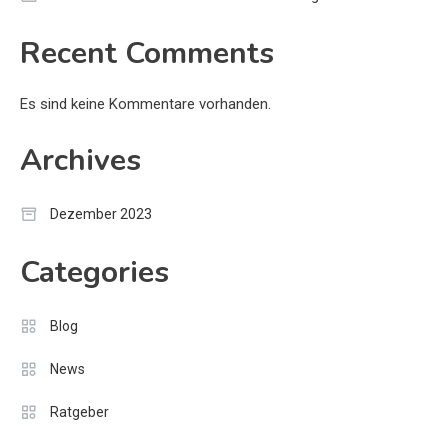
Recent Comments
Es sind keine Kommentare vorhanden.
Archives
Dezember 2023
Categories
Blog
News
Ratgeber