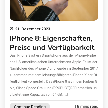
21. Dezember 2023
iPhone 8: Eigenschaften,
Preise und Verfügbarkeit
Das iPhone 8 ist ein Smartphone aus der iPhone-Reihe
des US-amerikanischen Unternehmens Apple. Es ist der
Nachfolger des iPhone 7 und wurde im September 2017
zusammen mit dem leistungsfähigeren iPhone X der Öf
fentlichkeit vorgestellt. Das iPhone 8 ist in den Farben G
old, Silber, Space Grau und (PRODUCT)RED erhältlich un
d bietet eine Kapazität von 64 GB, […]
18 mins read
Continue Reading