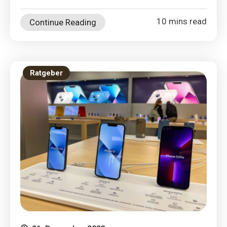
10 mins read
Continue Reading
Ratgeber