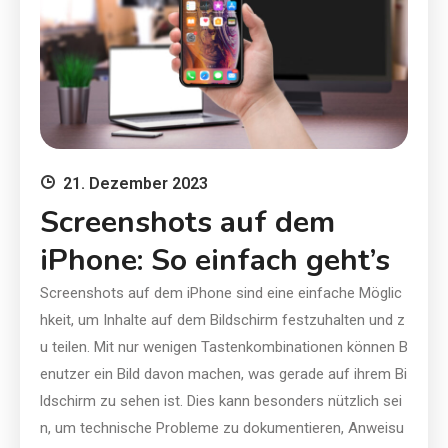
21. Dezember 2023
Screenshots auf dem
iPhone: So einfach geht’s
Screenshots auf dem iPhone sind eine einfache Möglic
hkeit, um Inhalte auf dem Bildschirm festzuhalten und z
u teilen. Mit nur wenigen Tastenkombinationen können B
enutzer ein Bild davon machen, was gerade auf ihrem Bi
ldschirm zu sehen ist. Dies kann besonders nützlich sei
n, um technische Probleme zu dokumentieren, Anweisu