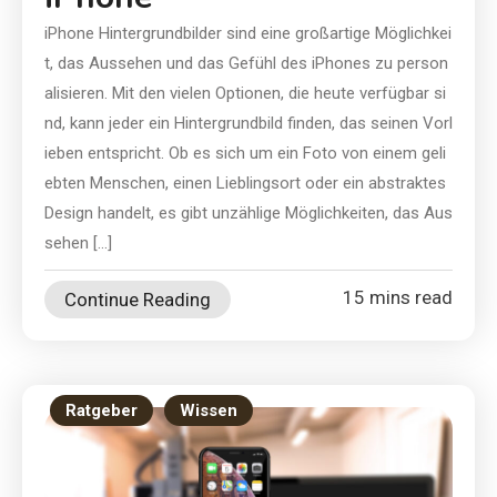
iPhone Hintergrundbilder sind eine großartige Möglichkei
t, das Aussehen und das Gefühl des iPhones zu person
alisieren. Mit den vielen Optionen, die heute verfügbar si
nd, kann jeder ein Hintergrundbild finden, das seinen Vorl
ieben entspricht. Ob es sich um ein Foto von einem geli
ebten Menschen, einen Lieblingsort oder ein abstraktes
Design handelt, es gibt unzählige Möglichkeiten, das Aus
sehen […]
15 mins read
Continue Reading
Ratgeber
Wissen