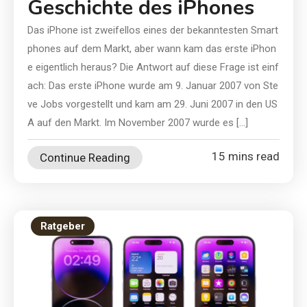
Geschichte des iPhones
Das iPhone ist zweifellos eines der bekanntesten Smart
phones auf dem Markt, aber wann kam das erste iPhon
e eigentlich heraus? Die Antwort auf diese Frage ist einf
ach: Das erste iPhone wurde am 9. Januar 2007 von Ste
ve Jobs vorgestellt und kam am 29. Juni 2007 in den US
A auf den Markt. Im November 2007 wurde es […]
15 mins read
Continue Reading
Ratgeber