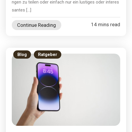
ngen zu teilen oder einfach nur ein lustiges oder interes
santes […]
14 mins read
Continue Reading
Blog
Ratgeber