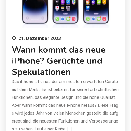
21. Dezember 2023
Wann kommt das neue
iPhone? Gerüchte und
Spekulationen
Das iPhone ist eines der am meisten erwarteten Geräte
auf dem Markt. Es ist bekannt für seine fortschrittlichen
Funktionen, das elegante Design und die hohe Qualität.
Aber wann kommt das neue iPhone heraus? Diese Frag
e wird jedes Jahr von vielen Menschen gestellt, die aufg
eregt sind, die neuesten Funktionen und Verbesserunge
n zu sehen. Laut einer Reihe […]