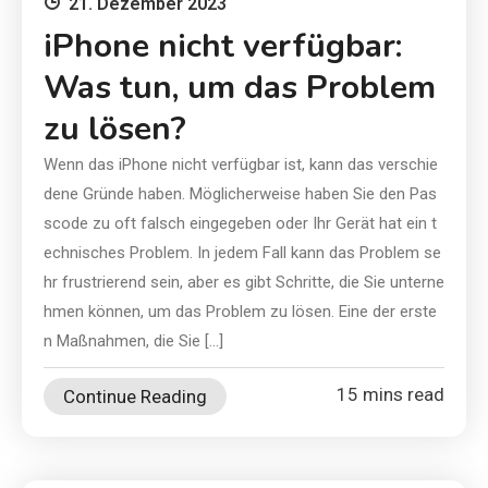
21. Dezember 2023
iPhone nicht verfügbar:
Was tun, um das Problem
zu lösen?
Wenn das iPhone nicht verfügbar ist, kann das verschie
dene Gründe haben. Möglicherweise haben Sie den Pas
scode zu oft falsch eingegeben oder Ihr Gerät hat ein t
echnisches Problem. In jedem Fall kann das Problem se
hr frustrierend sein, aber es gibt Schritte, die Sie unterne
hmen können, um das Problem zu lösen. Eine der erste
n Maßnahmen, die Sie […]
15 mins read
Continue Reading