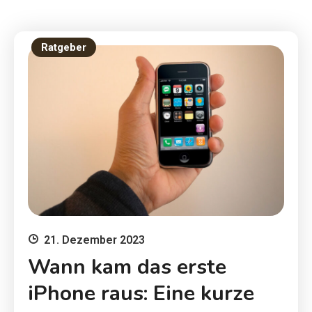
Ratgeber
21. Dezember 2023
Wann kam das erste
iPhone raus: Eine kurze