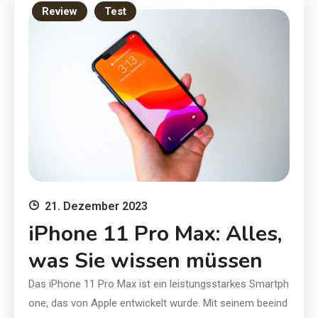
Review
Test
21. Dezember 2023
iPhone 11 Pro Max: Alles,
was Sie wissen müssen
Das iPhone 11 Pro Max ist ein leistungsstarkes Smartph
one, das von Apple entwickelt wurde. Mit seinem beeind