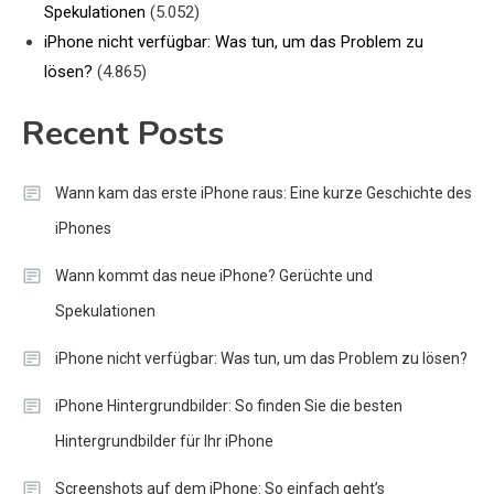
Spekulationen
(5.052)
iPhone nicht verfügbar: Was tun, um das Problem zu
lösen?
(4.865)
Recent Posts
Wann kam das erste iPhone raus: Eine kurze Geschichte des
iPhones
Wann kommt das neue iPhone? Gerüchte und
Spekulationen
iPhone nicht verfügbar: Was tun, um das Problem zu lösen?
iPhone Hintergrundbilder: So finden Sie die besten
Hintergrundbilder für Ihr iPhone
Screenshots auf dem iPhone: So einfach geht’s